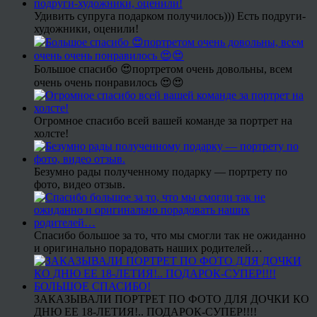
Удивить супруга подарком получилось))) Есть подруги-
художники, оценили!
Большое спасибо 😍портретом очень довольны, всем
очень очень понравилось 😍😍
Огромное спасибо всей вашей команде за портрет на
холсте!
Безумно рады полученному подарку — портрету по
фото, видео отзыв.
Спасибо большое за то, что мы смогли так не ожиданно
и оригинально порадовать наших родителей…
ЗАКАЗЫВАЛИ ПОРТРЕТ ПО ФОТО ДЛЯ ДОЧКИ КО
ДНЮ ЕЕ 18-ЛЕТИЯ!.. ПОДАРОК-СУПЕР!!!!