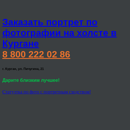
Заказать портрет по
фотографии на холсте в
Кургане
8 800 222 02 86
г. Курган, ул. Пичугина, 21
Дарите близким лучшее!
Статуэтка по фото с портретным сходством!