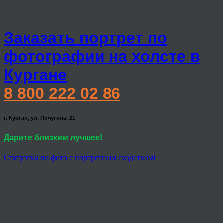
Заказать портрет по
фотографии на холсте в
Кургане
8 800 222 02 86
г. Курган, ул. Пичугина, 21
Дарите близким лучшее!
Статуэтка по фото с портретным сходством!