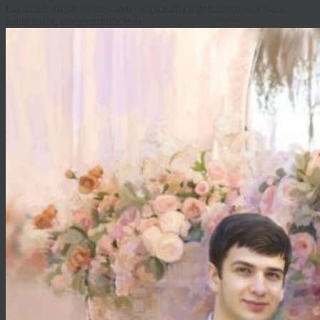
насыщенными оттенками, поражаться реалистичностью,
качеством, оперативностью.