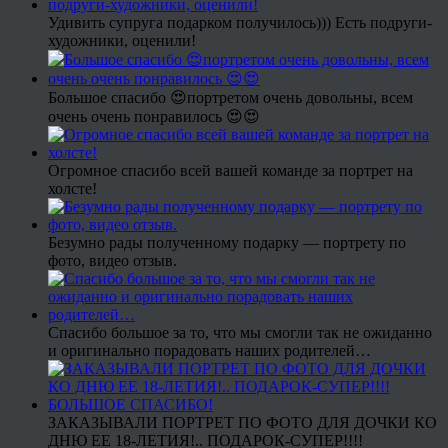
Удивить супруга подарком получилось))) Есть подруги-
художники, оценили!
Большое спасибо 😍портретом очень довольны, всем
очень очень понравилось 😍😍
Огромное спасибо всей вашей команде за портрет на
холсте!
Безумно рады полученному подарку — портрету по
фото, видео отзыв.
Спасибо большое за то, что мы смогли так не ожиданно
и оригинально порадовать наших родителей…
ЗАКАЗЫВАЛИ ПОРТРЕТ ПО ФОТО ДЛЯ ДОЧКИ КО
ДНЮ ЕЕ 18-ЛЕТИЯ!.. ПОДАРОК-СУПЕР!!!!