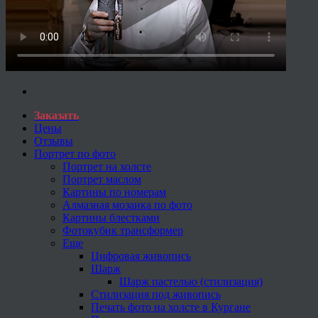
Заказать
Цены
Отзывы
Портрет по фото
Портрет на холсте
Портрет маслом
Картины по номерам
Алмазная мозаика по фото
Картины блестками
Фотокубик трансформер
Еще
Цифровая живопись
Шарж
Шарж пастелью (стилизация)
Стилизация под живопись
Печать фото на холсте в Кургане