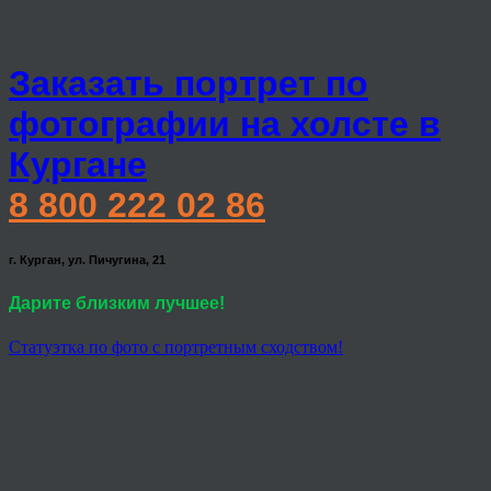
Заказать портрет по
фотографии на холсте в
Кургане
8 800 222 02 86
г. Курган, ул. Пичугина, 21
Дарите близким лучшее!
Статуэтка по фото с портретным сходством!