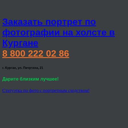
Заказать портрет по
фотографии на холсте в
Кургане
8 800 222 02 86
г. Курган, ул. Пичугина, 21
Дарите близким лучшее!
Статуэтка по фото с портретным сходством!