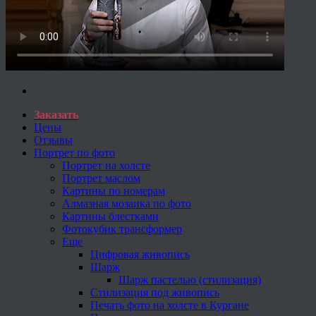
Заказать
Цены
Отзывы
Портрет по фото
Портрет на холсте
Портрет маслом
Картины по номерам
Алмазная мозаика по фото
Картины блестками
Фотокубик трансформер
Еще
Цифровая живопись
Шарж
Шарж пастелью (стилизация)
Стилизация под живопись
Печать фото на холсте в Кургане