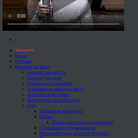
Заказать
Цены
Отзывы
Портрет по фото
Портрет на холсте
Портрет маслом
Картины по номерам
Алмазная мозаика по фото
Картины блестками
Фотокубик трансформер
Еще
Цифровая живопись
Шарж
Шарж пастелью (стилизация)
Стилизация под живопись
Печать фото на холсте в Кургане