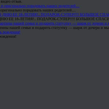
 видео отзыв.
 и оригинально порадовать наших родителей…
Ю ЕЕ 18-ЛЕТИЯ!.. ПОДАРОК-СУПЕР!!!! БОЛЬШОЕ СПАС
тины нашей семьи и подарить статуэтку — шарж от дочери и мы 
рождения!