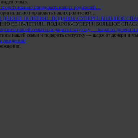
 видео отзыв.
 и оригинально порадовать наших родителей…
Ю ЕЕ 18-ЛЕТИЯ!.. ПОДАРОК-СУПЕР!!!! БОЛЬШОЕ СПАС
тины нашей семьи и подарить статуэтку — шарж от дочери и мы 
рождения!