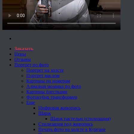
Заказать
Цены
Отзывы
Портрет по фото
Портрет на холсте
Портрет маслом
Картины по номерам
Алмазная мозаика по фото
Картины блестками
Фотокубик трансформер
Еще
Цифровая живопись
Шарж
Шарж пастелью (стилизация)
Стилизация под живопись
Печать фото на холсте в Кургане