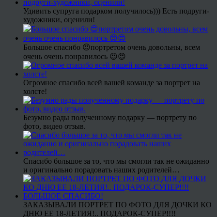
Удивить супруга подарком получилось))) Есть подруги-
художники, оценили!
Большое спасибо 😍портретом очень довольны, всем
очень очень понравилось 😍😍
Огромное спасибо всей вашей команде за портрет на
холсте!
Безумно рады полученному подарку — портрету по
фото, видео отзыв.
Спасибо большое за то, что мы смогли так не ожиданно
и оригинально порадовать наших родителей…
ЗАКАЗЫВАЛИ ПОРТРЕТ ПО ФОТО ДЛЯ ДОЧКИ КО
ДНЮ ЕЕ 18-ЛЕТИЯ!.. ПОДАРОК-СУПЕР!!!!