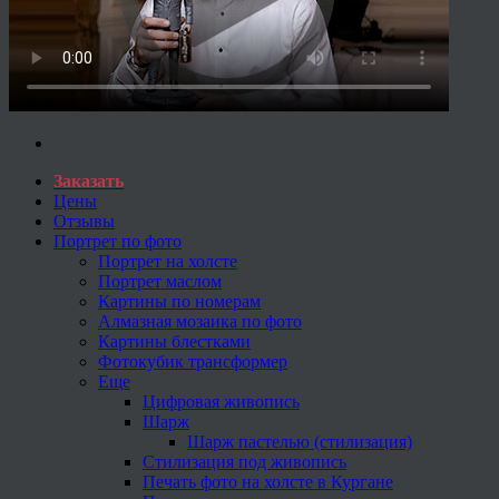
Заказать
Цены
Отзывы
Портрет по фото
Портрет на холсте
Портрет маслом
Картины по номерам
Алмазная мозаика по фото
Картины блестками
Фотокубик трансформер
Еще
Цифровая живопись
Шарж
Шарж пастелью (стилизация)
Стилизация под живопись
Печать фото на холсте в Кургане