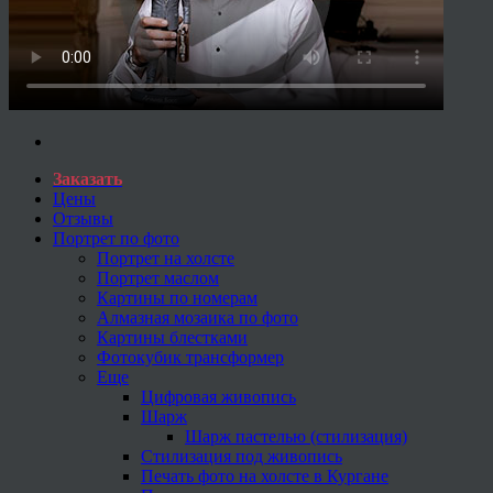
Заказать
Цены
Отзывы
Портрет по фото
Портрет на холсте
Портрет маслом
Картины по номерам
Алмазная мозаика по фото
Картины блестками
Фотокубик трансформер
Еще
Цифровая живопись
Шарж
Шарж пастелью (стилизация)
Стилизация под живопись
Печать фото на холсте в Кургане