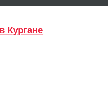
в Кургане