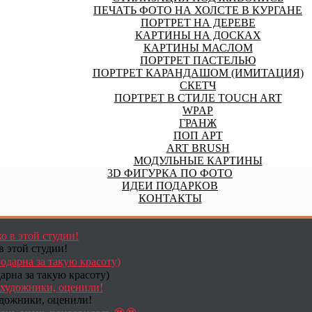
ПЕЧАТЬ ФОТО НА ХОЛСТЕ В КУРГАНЕ
ПОРТРЕТ НА ДЕРЕВЕ
КАРТИНЫ НА ДОСКАХ
КАРТИНЫ МАСЛОМ
ПОРТРЕТ ПАСТЕЛЬЮ
ПОРТРЕТ КАРАНДАШОМ (ИМИТАЦИЯ)
СКЕТЧ
ПОРТРЕТ В СТИЛЕ TOUCH ART
WPAP
ГРАНЖ
ПОП АРТ
ART BRUSH
МОДУЛЬНЫЕ КАРТИНЫ
3D ФИГУРКА ПО ФОТО
ИДЕИ ПОДАРКОВ
КОНТАКТЫ
в этой студии!
арна за такую красоту)
удожники, оценили!