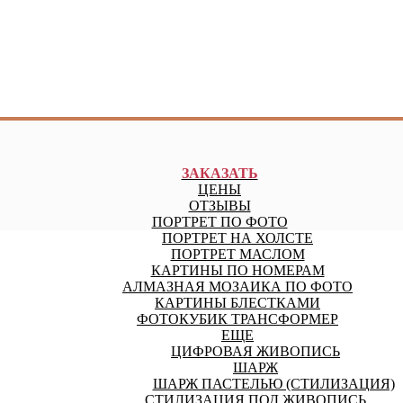
ЗАКАЗАТЬ
ЦЕНЫ
ОТЗЫВЫ
ПОРТРЕТ ПО ФОТО
ПОРТРЕТ НА ХОЛСТЕ
ПОРТРЕТ МАСЛОМ
КАРТИНЫ ПО НОМЕРАМ
АЛМАЗНАЯ МОЗАИКА ПО ФОТО
КАРТИНЫ БЛЕСТКАМИ
ФОТОКУБИК ТРАНСФОРМЕР
ЕЩЕ
ЦИФРОВАЯ ЖИВОПИСЬ
ШАРЖ
ШАРЖ ПАСТЕЛЬЮ (СТИЛИЗАЦИЯ)
СТИЛИЗАЦИЯ ПОД ЖИВОПИСЬ