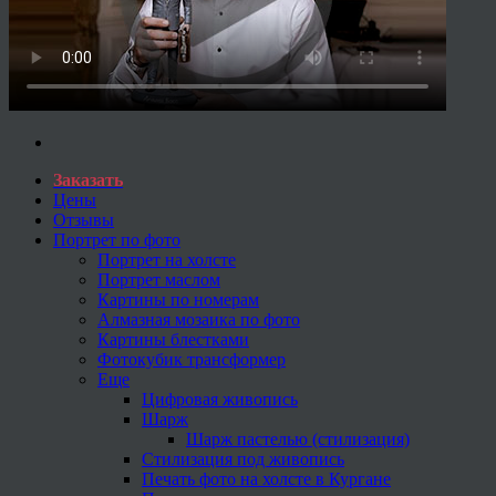
Заказать
Цены
Отзывы
Портрет по фото
Портрет на холсте
Портрет маслом
Картины по номерам
Алмазная мозаика по фото
Картины блестками
Фотокубик трансформер
Еще
Цифровая живопись
Шарж
Шарж пастелью (стилизация)
Стилизация под живопись
Печать фото на холсте в Кургане