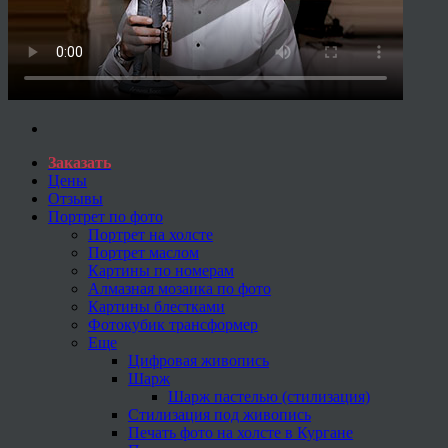
Заказать
Цены
Отзывы
Портрет по фото
Портрет на холсте
Портрет маслом
Картины по номерам
Алмазная мозаика по фото
Картины блестками
Фотокубик трансформер
Еще
Цифровая живопись
Шарж
Шарж пастелью (стилизация)
Стилизация под живопись
Печать фото на холсте в Кургане