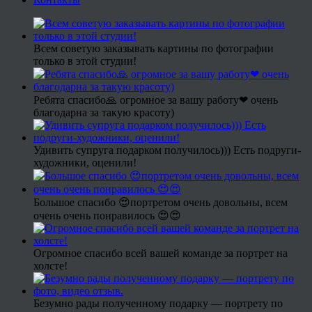
Всем советую заказывать картины по фотографии
только в этой студии!
Ребята спасибо🙏 огромное за вашу работу❤ очень
благодарна за такую красоту)
Удивить супруга подарком получилось))) Есть подруги-
художники, оценили!
Большое спасибо 😍портретом очень довольны, всем
очень очень понравилось 😍😍
Огромное спасибо всей вашей команде за портрет на
холсте!
Безумно рады полученному подарку — портрету по