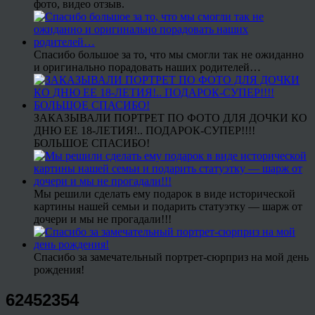
фото, видео отзыв.
Спасибо большое за то, что мы смогли так не ожиданно
и оригинально порадовать наших родителей…
ЗАКАЗЫВАЛИ ПОРТРЕТ ПО ФОТО ДЛЯ ДОЧКИ КО
ДНЮ ЕЕ 18-ЛЕТИЯ!.. ПОДАРОК-СУПЕР!!!!
БОЛЬШОЕ СПАСИБО!
Мы решили сделать ему подарок в виде исторической
картины нашей семьи и подарить статуэтку — шарж от
дочери и мы не прогадали!!!
Спасибо за замечательный портрет-сюрприз на мой день
рождения!
62452354