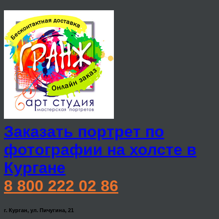
Заказать портрет по
фотографии на холсте в
Кургане
8 800 222 02 86
г. Курган, ул. Пичугина, 21