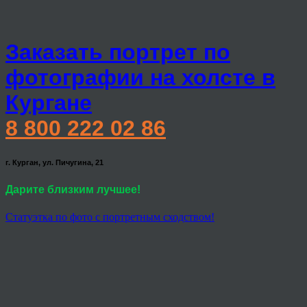
Заказать портрет по
фотографии на холсте в
Кургане
8 800 222 02 86
г. Курган, ул. Пичугина, 21
Дарите близким лучшее!
Статуэтка по фото с портретным сходством!