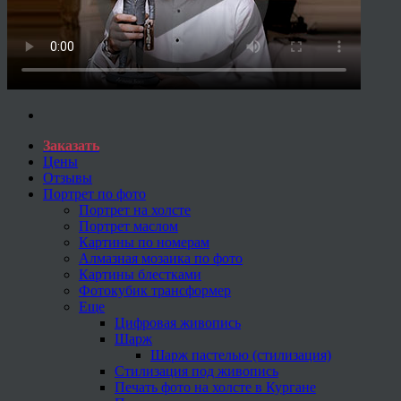
Заказать
Цены
Отзывы
Портрет по фото
Портрет на холсте
Портрет маслом
Картины по номерам
Алмазная мозаика по фото
Картины блестками
Фотокубик трансформер
Еще
Цифровая живопись
Шарж
Шарж пастелью (стилизация)
Стилизация под живопись
Печать фото на холсте в Кургане