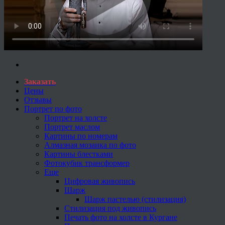
Заказать
Цены
Отзывы
Портрет по фото
Портрет на холсте
Портрет маслом
Картины по номерам
Алмазная мозаика по фото
Картины блестками
Фотокубик трансформер
Еще
Цифровая живопись
Шарж
Шарж пастелью (стилизация)
Стилизация под живопись
Печать фото на холсте в Кургане