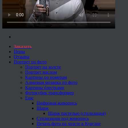
Заказать
Цены
Отзывы
Портрет по фото
Портрет на холсте
Портрет маслом
Картины по номерам
Алмазная мозаика по фото
Картины блестками
Фотокубик трансформер
Еще
Цифровая живопись
Шарж
Шарж пастелью (стилизация)
Стилизация под живопись
Печать фото на холсте в Кургане