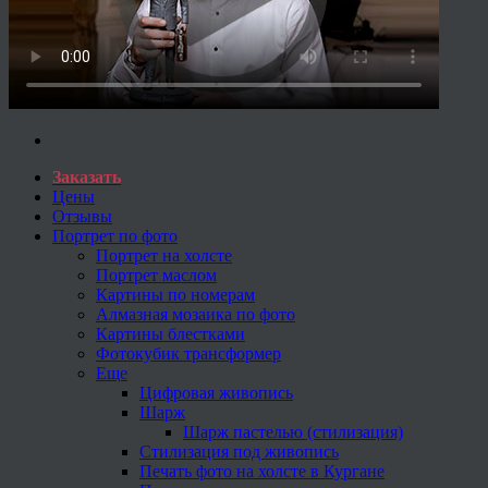
Заказать
Цены
Отзывы
Портрет по фото
Портрет на холсте
Портрет маслом
Картины по номерам
Алмазная мозаика по фото
Картины блестками
Фотокубик трансформер
Еще
Цифровая живопись
Шарж
Шарж пастелью (стилизация)
Стилизация под живопись
Печать фото на холсте в Кургане