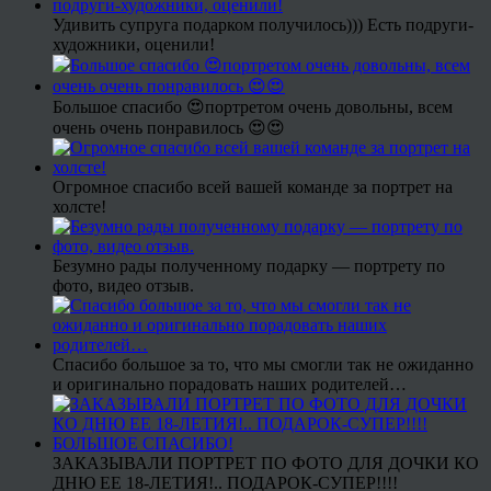
Удивить супруга подарком получилось))) Есть подруги-
художники, оценили!
Большое спасибо 😍портретом очень довольны, всем
очень очень понравилось 😍😍
Огромное спасибо всей вашей команде за портрет на
холсте!
Безумно рады полученному подарку — портрету по
фото, видео отзыв.
Спасибо большое за то, что мы смогли так не ожиданно
и оригинально порадовать наших родителей…
ЗАКАЗЫВАЛИ ПОРТРЕТ ПО ФОТО ДЛЯ ДОЧКИ КО
ДНЮ ЕЕ 18-ЛЕТИЯ!.. ПОДАРОК-СУПЕР!!!!