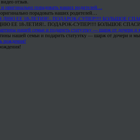
 видео отзыв.
 и оригинально порадовать наших родителей…
Ю ЕЕ 18-ЛЕТИЯ!.. ПОДАРОК-СУПЕР!!!! БОЛЬШОЕ СПАС
тины нашей семьи и подарить статуэтку — шарж от дочери и мы 
рождения!