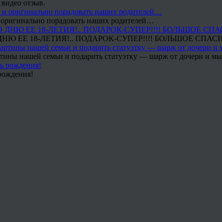
 видео отзыв.
 и оригинально порадовать наших родителей…
Ю ЕЕ 18-ЛЕТИЯ!.. ПОДАРОК-СУПЕР!!!! БОЛЬШОЕ СПАС
тины нашей семьи и подарить статуэтку — шарж от дочери и мы 
рождения!