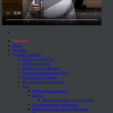
Заказать
Цены
Отзывы
Портрет по фото
Портрет на холсте
Портрет маслом
Картины по номерам
Алмазная мозаика по фото
Картины блестками
Фотокубик трансформер
Еще
Цифровая живопись
Шарж
Шарж пастелью (стилизация)
Стилизация под живопись
Печать фото на холсте в Кургане