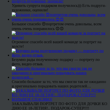
Удивить супруга подарком получилось))) Есть подруги-
художники, оценили!
Большое спасибо 😍портретом очень довольны, всем
очень очень понравилось 😍😍
Огромное спасибо всей вашей команде за портрет на
холсте!
Безумно рады полученному подарку — портрету по
фото, видео отзыв.
Спасибо большое за то, что мы смогли так не ожиданно
и оригинально порадовать наших родителей…
ЗАКАЗЫВАЛИ ПОРТРЕТ ПО ФОТО ДЛЯ ДОЧКИ КО
ДНЮ ЕЕ 18-ЛЕТИЯ!.. ПОДАРОК-СУПЕР!!!!