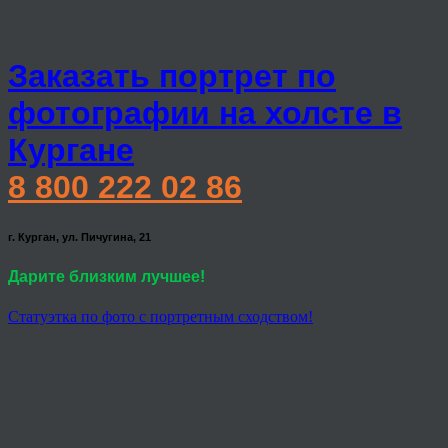
Заказать портрет по
фотографии на холсте в
Кургане
8 800 222 02 86
г. Курган, ул. Пичугина, 21
Дарите близким лучшее!
Статуэтка по фото с портретным сходством!