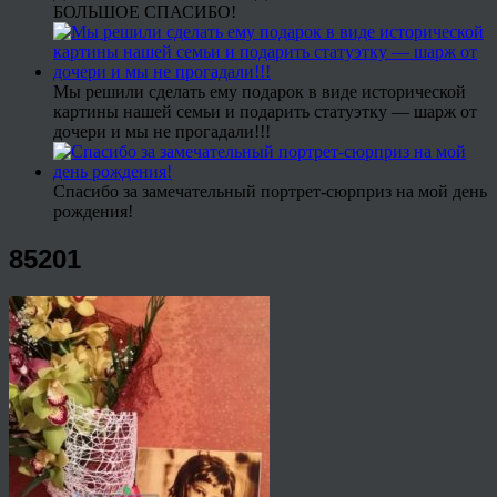
БОЛЬШОЕ СПАСИБО!
Мы решили сделать ему подарок в виде исторической
картины нашей семьи и подарить статуэтку — шарж от
дочери и мы не прогадали!!!
Спасибо за замечательный портрет-сюрприз на мой день
рождения!
85201