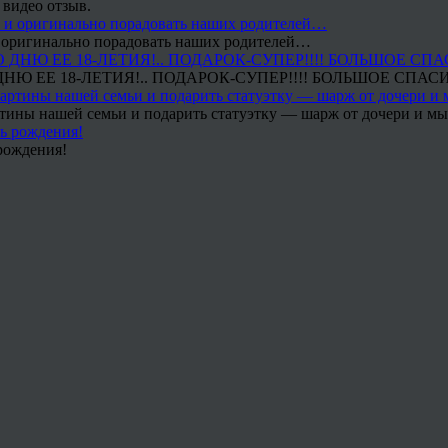
 видео отзыв.
 и оригинально порадовать наших родителей…
Ю ЕЕ 18-ЛЕТИЯ!.. ПОДАРОК-СУПЕР!!!! БОЛЬШОЕ СПАС
тины нашей семьи и подарить статуэтку — шарж от дочери и мы 
рождения!