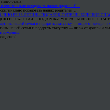
 видео отзыв.
 и оригинально порадовать наших родителей…
Ю ЕЕ 18-ЛЕТИЯ!.. ПОДАРОК-СУПЕР!!!! БОЛЬШОЕ СПАС
тины нашей семьи и подарить статуэтку — шарж от дочери и мы 
рождения!