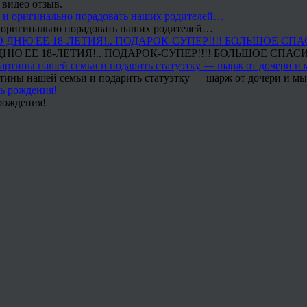
 видео отзыв.
 и оригинально порадовать наших родителей…
Ю ЕЕ 18-ЛЕТИЯ!.. ПОДАРОК-СУПЕР!!!! БОЛЬШОЕ СПАС
тины нашей семьи и подарить статуэтку — шарж от дочери и мы 
рождения!