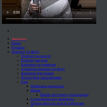
Заказать
Цены
Отзывы
Портрет по фото
Портрет на холсте
Портрет маслом
Картины по номерам
Алмазная мозаика по фото
Картины блестками
Фотокубик трансформер
Еще
Цифровая живопись
Шарж
Шарж пастелью (стилизация)
Стилизация под живопись
Печать фото на холсте в Кургане