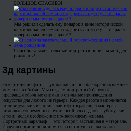
БОЛЬШОЕ СПАСИБО!
Мы решили сделать ему подарок в виде исторической
картины нашей семьи и подарить статуэтку — шарж от
дочери и мы не прогадали!!!
Спасибо за замечательный портрет-сюрприз на мой день
рождения!
3д картины
3д картины по фото — уникальный способ сохранить важные
моменты в объёме. Мы создаём портретный барельеф,
превращая обычные снимки в стильные произведения
искусства для любого интерьера. Каждая работа выполняется
индивидуально: вы присылаете фотографию, а мастера с
помощью современных технологий воссоздают глубину, свет
и тени, делая изображение по-настоящему живым.
Портретный барельеф — это история, застывшая в материале.
Изделия органично впишутся в гостиную, спальню или