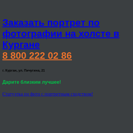
Заказать портрет по
фотографии на холсте в
Кургане
8 800 222 02 86
г. Курган, ул. Пичугина, 21
Дарите близким лучшее!
Статуэтка по фото с портретным сходством!