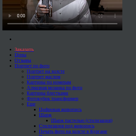
Заказать
Цены
Отзывы
Портрет по фото
Портрет на холсте
Портрет маслом
Картины по номерам
Алмазная мозаика по фото
Картины блестками
Фотокубик трансформер
Еще
Цифровая живопись
Шарж
Шарж пастелью (стилизация)
Стилизация под живопись
Печать фото на холсте в Кургане