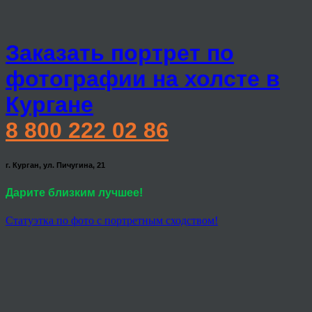
Заказать портрет по
фотографии на холсте в
Кургане
8 800 222 02 86
г. Курган, ул. Пичугина, 21
Дарите близким лучшее!
Статуэтка по фото с портретным сходством!