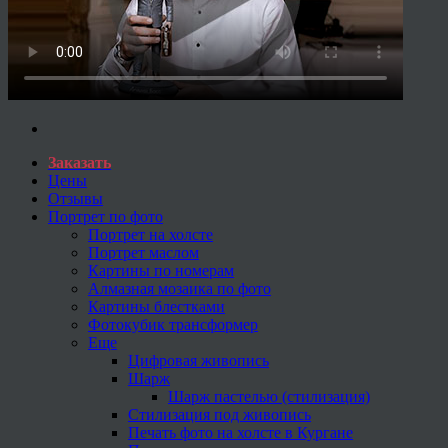
Заказать
Цены
Отзывы
Портрет по фото
Портрет на холсте
Портрет маслом
Картины по номерам
Алмазная мозаика по фото
Картины блестками
Фотокубик трансформер
Еще
Цифровая живопись
Шарж
Шарж пастелью (стилизация)
Стилизация под живопись
Печать фото на холсте в Кургане