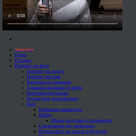
Заказать
Цены
Отзывы
Портрет по фото
Портрет на холсте
Портрет маслом
Картины по номерам
Алмазная мозаика по фото
Картины блестками
Фотокубик трансформер
Еще
Цифровая живопись
Шарж
Шарж пастелью (стилизация)
Стилизация под живопись
Печать фото на холсте в Кургане